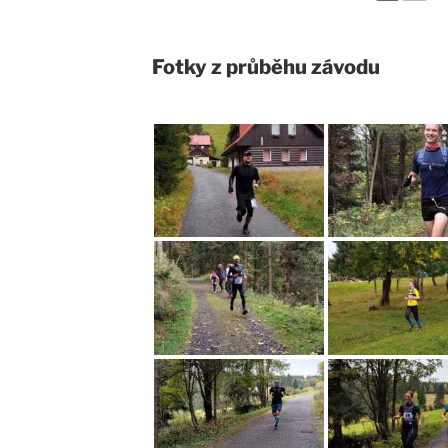
Fotky z průběhu závodu