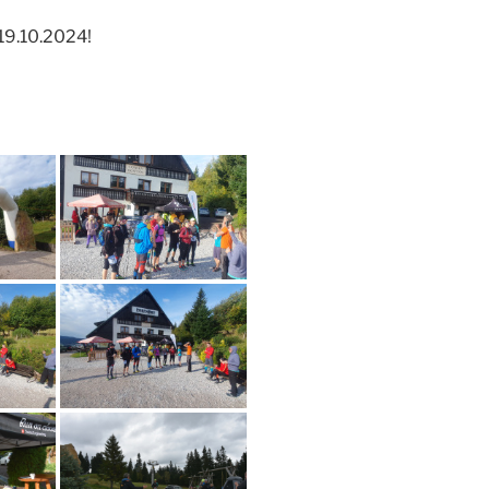
 19.10.2024!